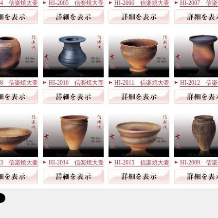
004 信楽焼大壷
HI-2005 信楽焼大壷
HI-2006 信楽焼大壷
HI-2007 
008 信楽焼大壷
HI-2010 信楽焼大壷
HI-2011 信楽焼大壷
HI-2012 
013 信楽焼大壷
HI-2014 信楽焼大壷
HI-2015 信楽焼大壷
HI-2009 