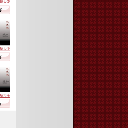
信楽焼大壷
信楽焼大壷
信楽焼大壷