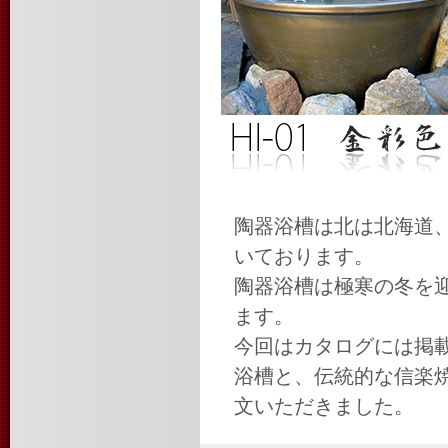
陶器浴槽は北は北海道
いております。
陶器浴槽は極寒の冬を
ます。
今回はカタログには掲
浴槽と、伝統的な信楽
文いただきました。